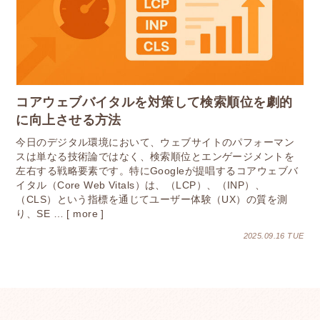
コアウェブバイタルを対策して検索順位を劇的
に向上させる方法
今日のデジタル環境において、ウェブサイトのパフォーマン
スは単なる技術論ではなく、検索順位とエンゲージメントを
左右する戦略要素です。特にGoogleが提唱するコアウェブバ
イタル（Core Web Vitals）は、（LCP）、（INP）、
（CLS）という指標を通じてユーザー体験（UX）の質を測
り、SE … [ more ]
2025.09.16 TUE