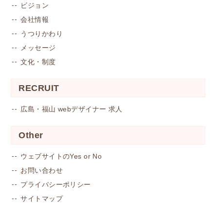
ビジョン
会社情報
うつりかわり
メッセージ
文化・制度
RECRUIT
広島・福山 webデザイナー 求人
Other
ウェブサイトのYes or No
お問い合わせ
プライバシーポリシー
サイトマップ