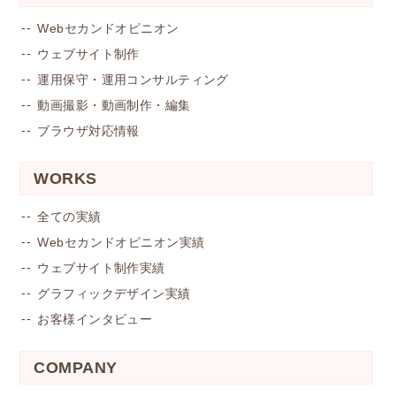
Webセカンドオピニオン
ウェブサイト制作
運用保守・運用コンサルティング
動画撮影・動画制作・編集
ブラウザ対応情報
WORKS
全ての実績
Webセカンドオピニオン実績
ウェブサイト制作実績
グラフィックデザイン実績
お客様インタビュー
COMPANY