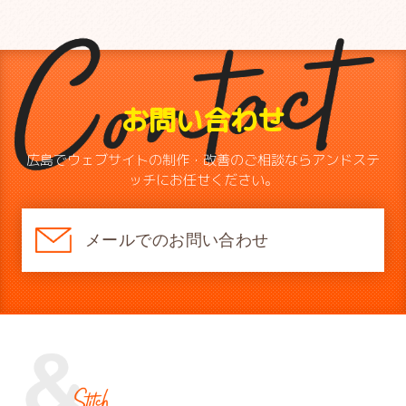
お問い合わせ
広島でウェブサイトの制作・改善のご相談ならアンドステ
ッチにお任せください。
メールでのお問い合わせ