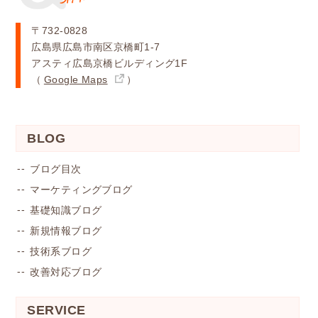
〒732-0828
広島県広島市南区京橋町1-7
アスティ広島京橋ビルディング1F
（
Google Maps
）
BLOG
ブログ目次
マーケティングブログ
基礎知識ブログ
新規情報ブログ
技術系ブログ
改善対応ブログ
SERVICE