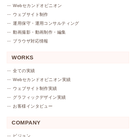
Webセカンドオピニオン
ウェブサイト制作
運用保守・運用コンサルティング
動画撮影・動画制作・編集
ブラウザ対応情報
WORKS
全ての実績
Webセカンドオピニオン実績
ウェブサイト制作実績
グラフィックデザイン実績
お客様インタビュー
COMPANY
ビジョン