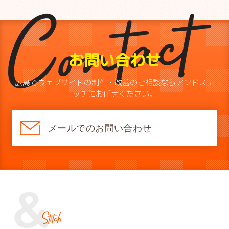
お問い合わせ
広島でウェブサイトの制作・改善のご相談ならアンドステ
ッチにお任せください。
メールでのお問い合わせ