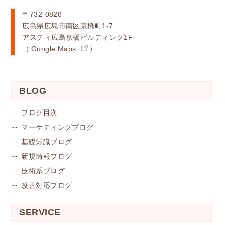
〒732-0828
広島県広島市南区京橋町1-7
アスティ広島京橋ビルディング1F
（
Google Maps
）
BLOG
ブログ目次
マーケティングブログ
基礎知識ブログ
新規情報ブログ
技術系ブログ
改善対応ブログ
SERVICE