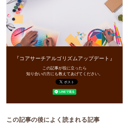
『コアサーチアルゴリズムアップデート』
この記事が役に立ったら
知り合いの方にも教えてあげてください。
この記事の後によく読まれる記事