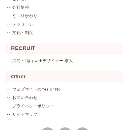
会社情報
うつりかわり
メッセージ
文化・制度
RECRUIT
広島・福山 webデザイナー 求人
Other
ウェブサイトのYes or No
お問い合わせ
プライバシーポリシー
サイトマップ