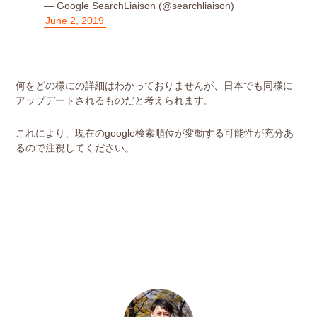
— Google SearchLiaison (@searchliaison)
June 2, 2019
何をどの様にの詳細はわかっておりませんが、日本でも同様に
アップデートされるものだと考えられます。
これにより、現在のgoogle検索順位が変動する可能性が充分あ
るので注視してください。