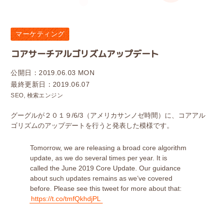
マーケティング
コアサーチアルゴリズムアップデート
公開日：
2019.06.03 MON
最終更新日：
2019.06.07
SEO
,
検索エンジン
グーグルが２０１９/6/3（アメリカサンノゼ時間）に、コアアル
ゴリズムのアップデートを行うと発表した模様です。
Tomorrow, we are releasing a broad core algorithm
update, as we do several times per year. It is
called the June 2019 Core Update. Our guidance
about such updates remains as we’ve covered
before. Please see this tweet for more about that:
https://t.co/tmfQkhdjPL