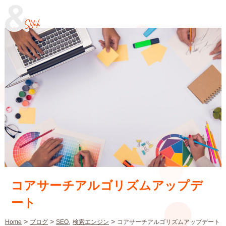
コアサーチアルゴリズムアップデ
ート
>
>
,
>
Home
ブログ
SEO
検索エンジン
コアサーチアルゴリズムアップデート